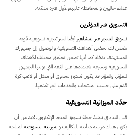
عملاء حاليين والمحافظة عليهم لأول فترة ممكنة.
التسويق عبر المؤثرين
تسويق المتجر عبر المشاهير
أيضًا استراتيجية تسويقية قوية
تضمن لك تحقيق أهدافك التسويقية والوصول إلى جمهورك
المستهدف بدقة، كما أنها تضمن تحقيق مختلف الأهداف
التسويقية وبسرعة لاعتمادها على الثقة التي يوليها الجمهور
للمؤثر. والمؤثر قد يكون مُنشئ محتوى أو ممثل أو لاعب كرة
قدم على حسب المنتجات والخدمات التي تقدمها.
حدّد الميزانية التسويقية
قبل البدء في تنفيذ خطة تسويق المتجر الإلكتروني، لابد من أن
يكون هناك دراسة متأنية للتكاليف و
الميزانية التسويقية
المتاحة