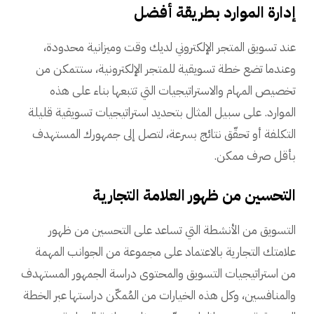
إدارة الموارد بطريقة أفضل
عند تسويق المتجر الإلكتروني لديك وقت وميزانية محدودة،
وعندما تضع خطة تسويقية للمتجر الإلكترونية، ستتمكن من
تخصيص المهام والاستراتيجيات التي تتبعها بناء على هذه
الموارد. على سبيل المثال بتحديد استراتيجيات تسويقية قليلة
التكلفة أو تحقّق نتائج بسرعة، لتصل إلى جمهورك المستهدف
بأقل صرف ممكن.
التحسين من ظهور العلامة التجارية
التسويق من الأنشطة التي تساعد على التحسين من ظهور
علامتك التجارية بالاعتماد على مجموعة من الجوانب المهمة
من استراتيجيات التسويق والمحتوى دراسة الجمهور المستهدف
والمنافسين، وكل هذه الخيارات من المُمكّن دراستها عبر الخطة