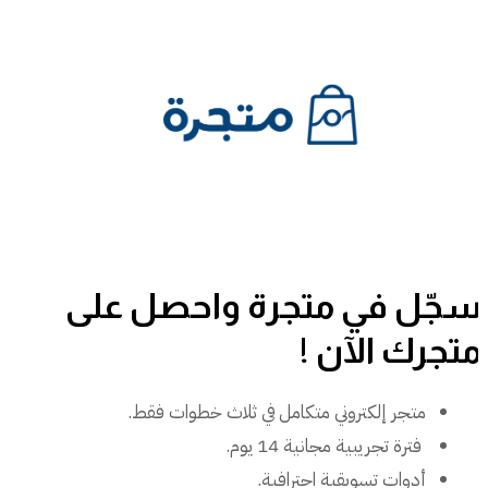
سجّل في متجرة واحصل على
متجرك الآن !
متجر إلكتروني متكامل في ثلاث خطوات فقط.
فترة تجريبية مجانية 14 يوم.
أدوات تسويقية احترافية.