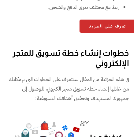
ربط مع مختلف طرق الدفع والشحن.
تعرف على المزيد
خطوات إنشاء خطة تسويق للمتجر
الإلكتروني
في هذه الجزئية من المقال سنتعرف على الخطوات التي بإمكانك
من خلالها إنشاء خطة تسويق متجر الكتروني، للوصول إلى
جمهورك المستهدف وتحقيق أهدافك التسويقية: