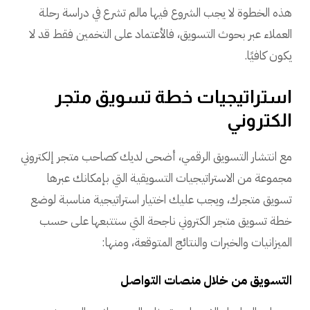
هذه الخطوة لا يجب الشروع فيها مالم تشرع في دراسة رحلة
العملاء عبر بحوث التسويق، فالأعتماد على التخمين فقط قد لا
يكون كافيًا.
استراتيجيات خطة تسويق متجر
الكتروني
مع انتشار التسويق الرقمي، أضحى لديك كصاحب متجر إلكتروني
مجموعة من الاستراتيجيات التسويقية التي بإمكانك عبرها
تسويق متجرك، ويجب عليك اختيار استراتيجية مناسبة لوضع
خطة تسويق متجر الكتروني ناجحة التي ستتبعها على حسب
الميزانيات والخبرات والنتائج المتوقعة، ومنها:
التسويق من خلال منصات التواصل