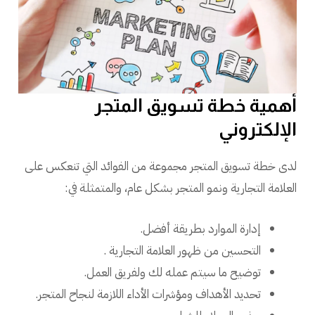
أهمية خطة تسويق المتجر
الإلكتروني
لدى خطة تسويق المتجر مجموعة من الفوائد التي تنعكس على
العلامة التجارية ونمو المتجر بشكل عام، والمتمثلة في:
إدارة الموارد بطريقة أفضل.
التحسين من ظهور العلامة التجارية .
توضيح ما سيتم عمله لك ولفريق العمل.
تحديد الأهداف ومؤشرات الأداء اللازمة لنجاح المتجر.