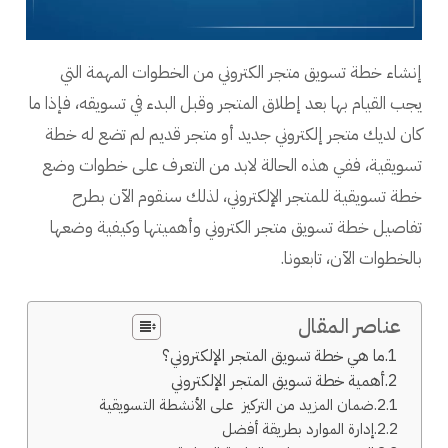
إنشاء خطة تسويق متجر الكتروني من الخطوات المهمة التي
يجب القيام بها بعد إطلاق المتجر وقبل البدء في تسويقه، فإذا ما
كان لديك متجر إلكتروني جديد أو متجر قديم لم تضع له خطة
تسويقية، ففي هذه الحالة لابد من التعرف على خطوات وضع
خطة تسويقية للمتجر الإلكتروني، لذلك سنقوم الآن بطرح
تفاصيل خطة تسويق متجر الكتروني وأهميتها وكيفية وضعها
بالخطوات الآن، تابعونا.
عناصر المقال
ما هي خطة تسويق المتجر الإلكتروني؟
أهمية خطة تسويق المتجر الإلكتروني
ضمان المزيد من التركيز على الأنشطة التسويقية
إدارة الموارد بطريقة أفضل