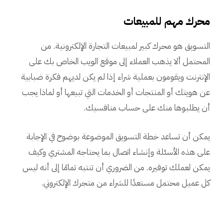
محرك مهم للمبيعات
التسويق هو محرك كبير لمبيعات التجارة الإلكترونية. من
المحتمل ألا يذهب العملاء إلى موقع الويب الخاص بك على
الإنترنت ويقومون بعملية شراء إذا لم يكن لديهم فكرة ضبابية
عن هويتك أو المنتجات أو الخدمات التي تبيعها أو لماذا يجب
أن يطلبوها منك على حساب منافسيك.
يمكن أن تساعد خطة التسويق الموضوعة بوضوح في الإجابة
على هذه الأسئلة وإنشاء اتصال بما يحتاجه المشتري وكيف
يمكن لعملك توفيره. من الضروري أن تنتبه تمامًا إلى أنه ليس
كل عميل محتمل مستعدًا للشراء من متجرك الإلكتروني.