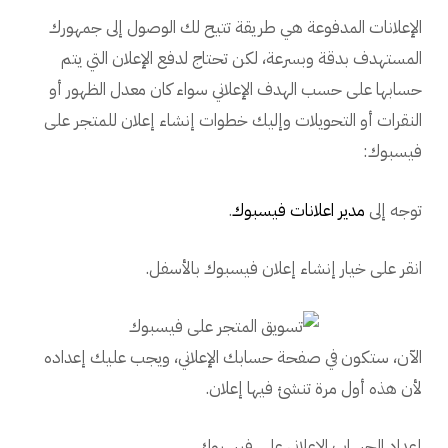
الإعلانات المدفوعة هي طريقة تتيح لك الوصول إلى جمهورك
المستهدف بدقة وبسرعة، لكن تحتاج لدفع الإعلان التي يتم
حسابها على حسب الهدف الإعلاني سواء كان معدل الظهور أو
النقرات أو التحويلات وإليك خطوات إنشاء إعلان للمتجر على
فيسبوك:
توجه إلى
مدير اعلانات فيسبوك
.
انقر على خيار إنشاء إعلان فيسبوك بالأسفل.
الآن، ستكون في صفحة حسابك الإعلاني، ويجب عليك إعداده
لأن هذه أول مرة تنشئ فيها إعلان.
إعداد الحساب الإعلاني على فيسبوك