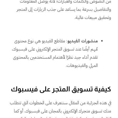
من النصوص والكلمات والعبارات؛ لأنه يوصل المعلومات
والتفاصيل بسرعة بما يساعد على جذب الزيارات إلى المتجر
وتحقيق مبيعات عالية.
منشورات الفيديو
: مقاطع الفيديو هي نوع محتوى
مُهم أيضًا عند تسويق المتجر الإلكتروني على فيسبوك،
تقدم أداء جيد نظرًا لأهتمام المستخدمين بالمحتوى
المرئي والفيديوهات.
كيفية تسويق المتجر على فيسبوك
في هذه الجزئية من المقال سنتعرف على الخطوات التي تتطلب
منك تسويق متجرك الإلكتروني بالمجان على فيسبوك، أو كما