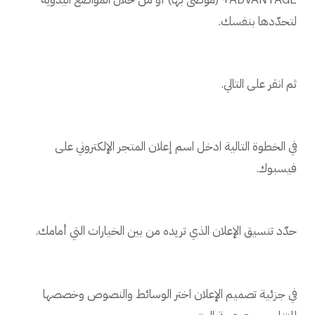
لتحدّدها بنفسك.
ثم انقر على التالي.
في الخطوة التالية ادخل اسم إعلان المتجر الإلكتروني على
فيسبوك.
حدّد تنسيق الإعلان الذي تريده من بين الخيارات التي أمامك.
في جزئية تصميم الإعلان اختر الوسائط والنصوص وخصصها