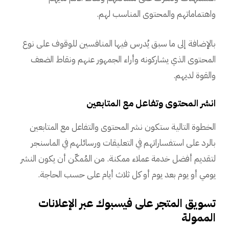
واهتماماتهم والمحتوى المناسب لهم.
بالإضافة إلى ما سبق يُدرس فيها المنافسين للوقوف على نوع
المحتوى الذي يشاركونه وأراء الجمهور عنهم ونقاط الضعف
والقوة لديهم.
انشر المحتوى وتفاعل مع المتابعين
الخطوة التالية ستكون نشر المحتوى والتفاعل مع المتابعين
بالرد على استفساراتهم في التعليقات ورسائلهم في الماسنجر
لتقديم أفضل خدمة عملاء ممكنة. من المُمكّن أن يكون النشر
يومي أو يوم بعد يوم أو كل ثلاث أيام على حسب الحاجة.
تسويق المتجر على فيسبوك عبر الإعلانات
الممولة