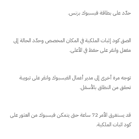
حدّد على بطاقة فيسبوك بزنس.
الصق كود إثبات الملكية في المكان المخصص وحدّد الحالة إلى
مفعل وانقر على حفظ في الأعلى.
توجه مرة أخرى إلى مدير أعمال الفيسبوك وانقر على تبويبة
تحقق من النطاق بالأسفل.
قد يستغرق الأمر 72 ساعة حتى يتمكن فيسبوك من العثور على
كود اثبات الملكية.