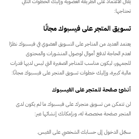
يُقال الاعتماد على الطريقة العضوية وإليك الخطوات التالي
تحتاجها:
تسويق المتجر على فيسبوك مجانًا
يعتمد العديد من المتاجر على التسويق العضوي في فيسبوك نظرًا
لعدم الحاجة لدفع أموال لوصول المنشورات والمحتوى
للجمهور، ليكون مناسب للمتاجر الصغيرة التي ليس لديها قدرات
مالية كبيرة، وإليك خطوات تسويق المتجر على فيسبوك مجانًا:
أنشئ صفحة للمتجر على الفيسبوك
لن تتمكن من تسويق متجرك على فيسبوك ما لم يكون لدى
المتجر صفحة مخصصة له، وبإمكانك إنشائها عبر:
سجّل الدخول إلى حسابك الشخصي على الفيس.