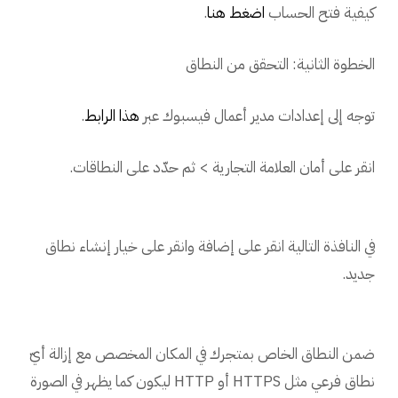
كيفية فتح الحساب
اضغط هنا
.
الخطوة الثانية: التحقق من النطاق
توجه إلى إعدادات مدير أعمال فيسبوك عبر
هذا الرابط
.
انقر على أمان العلامة التجارية > ثم حدّد على النطاقات.
في النافذة التالية انقر على إضافة وانقر على خيار إنشاء نطاق
جديد.
ضمن النطاق الخاص بمتجرك في المكان المخصص مع إزالة أيّ
نطاق فرعي مثل HTTPS أو HTTP ليكون كما يظهر في الصورة