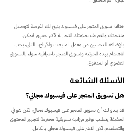
عبارة “تم التحقق”.
ختامًا، تسويق المتجر على فيسبوك يتيح لك الفرصة لتوصيل
منتجاتك والتعريف بعلامتك التجارية لأكبر جمهور مُمكن،
بالإضافة للتحسين من معدل المبيعات والأرباح. بالتالي، يجب
الاهتمام بهذه الجزئية وتسويق المتجر باحترافية سواء بالتسويق
العضوي أو المدفوع.
الأسئلة الشائعة
هل تسويق المتجر على فيسبوك مجاني؟
قد يبدو لك أن تسويق المتجر على فيسبوك مجاني، لكن هو في
الحقيقة يتطلب توفير ميزانية تسويقية محترمة لتجهيز المحتوى
والتصاميم، لكن النشر على فيسبوك مجاني بالكامل.