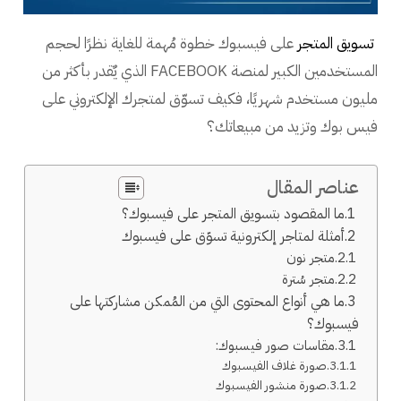
تسويق المتجر
على فيسبوك خطوة مُهمة للغاية نظرًا لحجم
المستخدمين الكبير لمنصة FACEBOOK الذي يٌقدر بأكثر من
مليون مستخدم شهريًا، فكيف تسوّق لمتجرك الإلكتروني على
فيس بوك وتزيد من مبيعاتك؟
عناصر المقال
ما المقصود بتسويق المتجر على فيسبوك؟
أمثلة لمتاجر إلكترونية تسوّق على فيسبوك
متجر نون
متجر سُترة
ما هي أنواع المحتوى التي من المُمكن مشاركتها على
فيسبوك؟
مقاسات صور فيسبوك:
صورة غلاف الفيسبوك
صورة منشور الفيسبوك