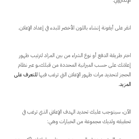
الإلكتروني.
انقر على أيقونة إنشاء باللون الأخضر للبدء في إعداد الإعلان.
اختر طريقة الدفع أو نوع الشراء من بين المزاد لترتيب ظهور
إعلانك على حسب الميزانية المحددة من قبلك،ـو عبر نظام
الحجز لتحديد مرات ظهور الإعلان التي ترغب فيها
للتعرف على
المزيد
.
الآن، سيتوجب عليك تحديد الهدف الإعلاني الذي ترغب في
تحقيقه ولديك مجموعة من الخيارات وهي: