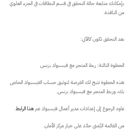
بإمكانك متابعة حالة التحقق في قسم النطاقات في الجزء العلوي
من النافذة.
بعد التحقق تكون كالآتي:
الخطوة الثالثة: ربط المتجر مع فيسبوك بزنس
هذه الخطوة تتيح لك الفرصة لتوثيق حساب الفيسبوك الخاص
بك، وربط المتجر مع فيسبوك بزنس.
عاود الرجوع إلى إعدادات مدير أعمال فيسبوك عبر
هذا الرابط
.
من القائمة اليُمنى حدّد على خيار مركز الأمان.