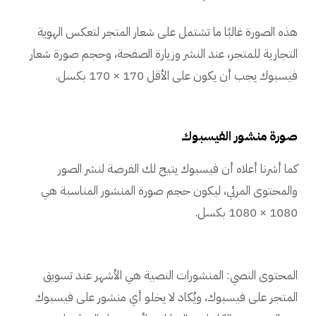
هذه الصورة غالبًا ما تشتمل على شعار المتجر لتعكس الهوية
التجارية للمتجر، عند النشر وزيارة الصفحة، وحجم صورة شعار
فيسبوك يجب أن يكون على الأقل 170 × 170 بكسل.
صورة منشور الفيسبوك
كما أشرنا أعلاه أن فيسبوك يتيح لك الفرصة لنشر الصور
والمحتوى المرئي، ليكون حجم صورة المنشور المناسبة هي
1080 × 1080 بكسل.
المحتوى النصي: المنشورات النصية هي الأشهر عند تسويق
المتجر على فيسبوك، ويُكاد لا يخلو أي منشور على فيسبوك