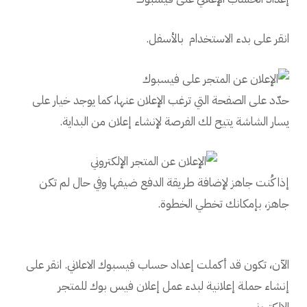
انقر على بدء الاستخدام بالأسفل.
حدّد على الصفحة التي ترغب الإعلان عنها، كما يوجد خيار على
يسار الشاشة يتيح لك الفرصة لإنشاء إعلان من البداية.
إذا كُنت جاهز لإضافة طريقة الدفع ضيفها وفي حال لم تكن
جاهز، بإمكانك تخطي الخطوة.
الآن، تكون قد أكملت إعداد حساب فيسبوك الاعلاني. انقر على
إنشاء حملة إعلانية لبدء عمل إعلان فيس بوك للمتجر