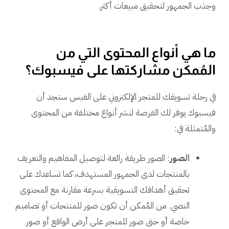
وجذب الجمهور لتحقيق مبيعات أكثر.
ما هي أنواع المحتوى التي من
المُمكن مشاركتها على فيسبوك؟
في رحلة تسويقك للمتجر الإلكتروني على الفيس ستجد أن
فيسبوك يوفر لك الفرصة لنشر أنواع مختلفة من المحتوى
والمُتمثلة في:
الصور
: الصور طريقة رائعة لتوصيل المفاهيم والتعريف
بالمنتجات لدى الجمهور المستهدف، كما تساعدك على
تحقيق أهدافك التسويقية بسرعة مقارنة مع المحتوى
النصي. من المُمكن أن تكون صور للمنتجات أو تصاميم
خاصة أو حتى صور للمتجر على أرض الواقع أو صور