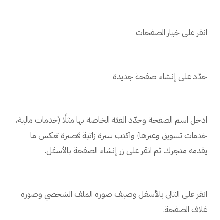
انقر على خيار الصفحات
حدّد على إنشاء صفحة جديدة
ادخل اسم الصفحة وحدّد الفئة الخاصة بها مثلًا (خدمات مالية،
خدمات تسويق وغيرها) واكتب سيرة زاتية قصيرة تعكس ما
يقدمه متجرك. ثم انقر على زر إنشاء الصفحة بالأسفل.
انقر على التالي بالأسفل وضيف صورة الملف الشخصي وصورة
غلاف الصفحة.