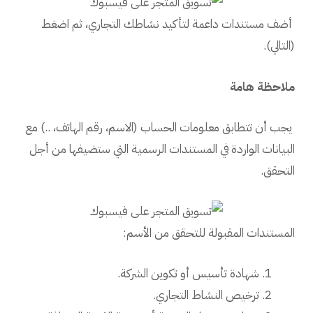
أضف مستندات داعمة لتأكيد نشاطك التجاري، ثم اضغط
(التالي).
ملاحظة هامة
يجب أن تتطابق معلومات الحساب (الاسم، رقم الهاتف، ..) مع
البيانات الواردة في المستندات الرسمية التي ستضيفها من أجل
التحقق.
المستندات المقبولة للتحقق من الأسم:
شهادة تأسيس أو تكوين الشركة.
ترخيص النشاط التجاري.