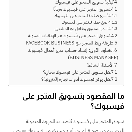
كيفية تسويق المتجر على فيسبوك
تسويق المتجر على فيسبوك مجانًا
أنشئ صفحة للمتجر على الفيسبوك
ضع خطة للنشر على فيسبوك
انشر المحتوى وتفاعل مع المتابعين
تسويق المتجر على فيسبوك عبر الإعلانات الممولة
طريقة ربط المتجر مع FACEBOOK BUSINESS
الخطوة الأولى: إنشاء حساب مدير أعمال فيسبوك
(BUSINESS MANAGER)
الأسئلة الشائعة
هل تسويق المتجر على فيسبوك مجاني؟
هل يوفر فيسبوك أدوات تجارة إلكترونية؟
ما المقصود بتسويق المتجر على
فيسبوك؟
تسويق المتجر على فيسبوك يُقصد به الجهود المبذولة
للتحسين من صورة المتجر أمام مستخدمي فيسبوك وعرض