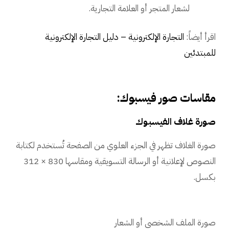
لشعار المتجر أو العلامة التجارية.
اقرأ أيضاً:
التجارة الإلكترونية – دليل التجارة الإلكترونية
للمبتدئين
مقاسات صور فيسبوك:
صورة غلاف الفيسبوك
صورة الغلاف تظهر في الجزء العلوي من الصفحة تُستخدم لكتابة
النصوص لإعلانية أو الرسالة التسويقية ومقاسها 830 × 312
بكسل.
صورة الملف الشخصي أو الشعار