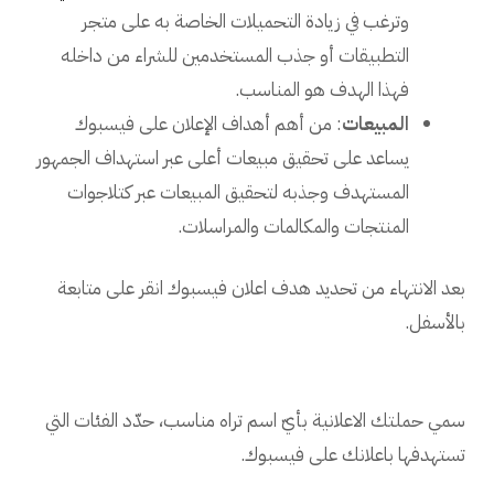
وترغب في زيادة التحميلات الخاصة به على متجر
التطبيقات أو جذب المستخدمين للشراء من داخله
فهذا الهدف هو المناسب.
المبيعات
: من أهم أهداف الإعلان على فيسبوك
يساعد على تحقيق مبيعات أعلى عبر استهداف الجمهور
المستهدف وجذبه لتحقيق المبيعات عبر كتلاجوات
المنتجات والمكالمات والمراسلات.
بعد الانتهاء من تحديد هدف اعلان فيسبوك انقر على متابعة
بالأسفل.
سمي حملتك الاعلانية بأيّ اسم تراه مناسب، حدّد الفئات التي
تستهدفها باعلانك على فيسبوك.