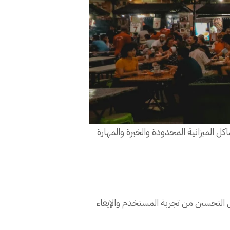
الميزانية المحدودة والخبرة والمهارة
 التحسين من تجربة المستخدم والإيفاء