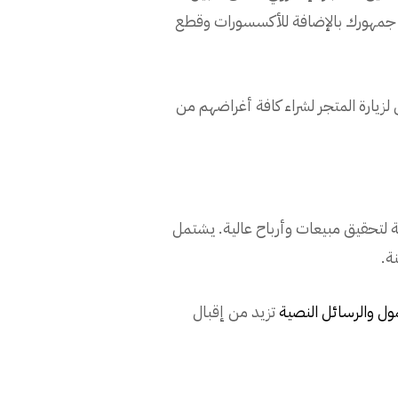
تهم جمهورك بالإضافة للأكسسورات وقطع
ارة المتجر لشراء كافة أغراضهم من
ة لتحقيق مبيعات وأرباح عالية. يشتمل
نة.
ول والرسائل النصية
تزيد من إقبال