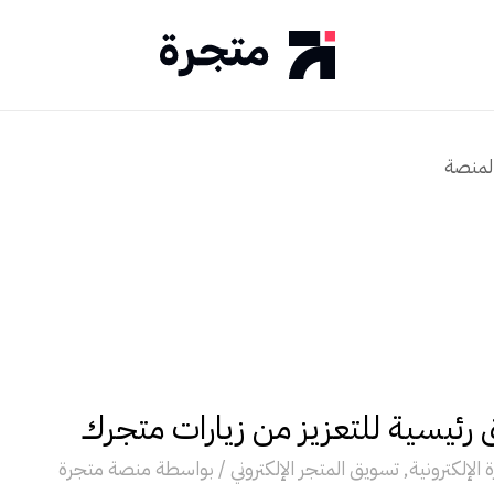
لمنصة
 الإلكترونية
,
تسويق المتجر الإلكتروني
/ بواسطة
منصة متجرة