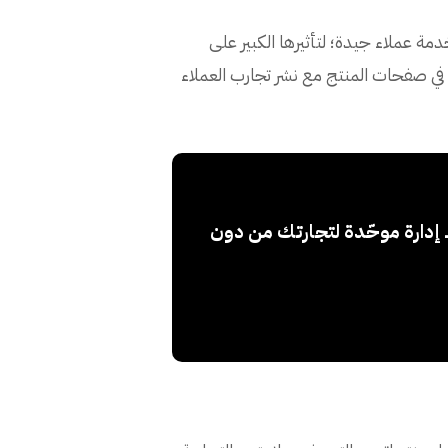
ة عملاء جيدة؛ لتأثيرها الكبير على
في صفحات المنتج مع نشر تجارب العملاء
ك إدارة موحّدة لتجارتك من دون