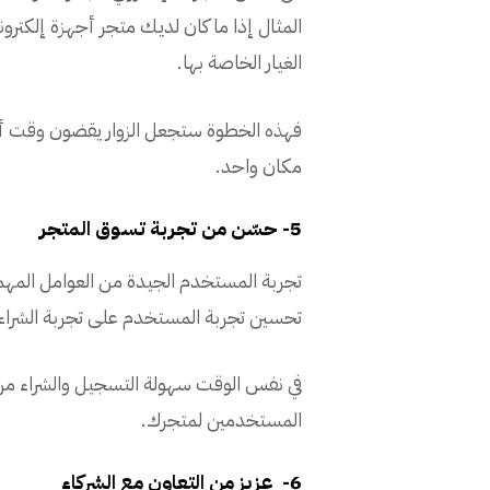
المثال إذا ما كان لديك متجر أجهزة إلكترو
الغيار الخاصة بها.
فهذه الخطوة ستجعل الزوار يقضون وقت أط
مكان واحد.
5- حسّن من تجربة تسوق المتجر
تجربة المستخدم الجيدة من العوامل المهمة
تحسين تجربة المستخدم على تجربة الشراء ا
في نفس الوقت سهولة التسجيل والشراء من ا
المستخدمين لمتجرك.
6- عزيز من التعاون مع الشركاء