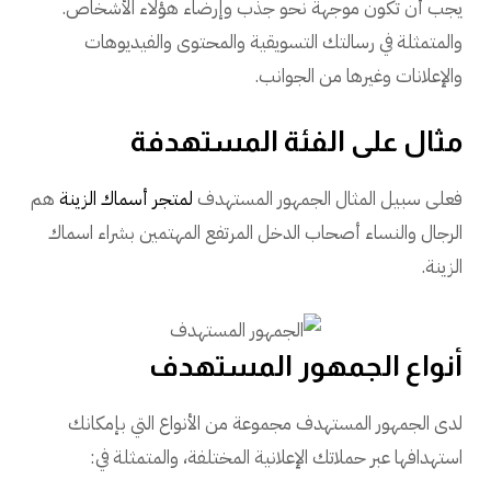
يجب أن تكون موجهة نحو جذب وإرضاء هؤلاء الأشخاص.
والمتمثلة في رسالتك التسويقية والمحتوى والفيديوهات
والإعلانات وغيرها من الجوانب.
مثال على الفئة المستهدفة
فعلى سبيل المثال الجمهور المستهدف
لمتجر أسماك الزينة
هم
الرجال والنساء أصحاب الدخل المرتفع المهتمين بشراء اسماك
الزينة.
أنواع الجمهور المستهدف
لدى الجمهور المستهدف مجموعة من الأنواع التي بإمكانك
استهدافها عبر حملاتك الإعلانية المختلفة، والمتمثلة في: