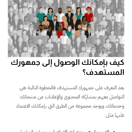
كيف بإمكانك الوصول إلى جمهورك
المستهدف؟
بعد التعرف على جمهورك المستهدف فالخطوة التالية هي
التواصل معهم بمشاركة المحتوى والإعلانات عن منتجاتك
وخدماتك، ويوجد مجموعة من الطرق التي بإمكانك الاعتماد
عليها مثل: