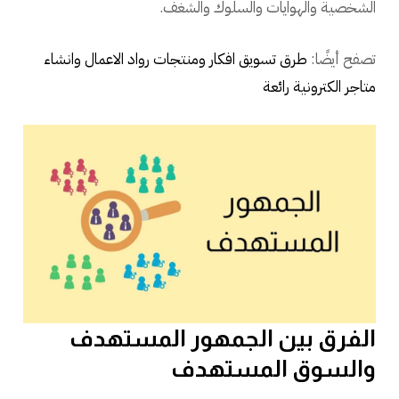
الشخصية والهوايات والسلوك والشغف.
تصفح أيضًا:
طرق تسويق افكار ومنتجات رواد الاعمال وانشاء
متاجر الكترونية رائعة
الفرق بين الجمهور المستهدف
والسوق المستهدف