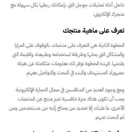
داخل أداة تحليلات جوجل التي بإمكانك ربطها بكل سهولة مع
متجرك الإلكتروني.
تعرف على ماهية منتجك
الخطوة الثانية هي التعرف على منتجك، بالوقوف على المزايا
والمشاكل التي يحلها وطريقة استخدامه وطبيعته والقيمة التي
يقدمها. فهذه الخطوة توفر لك معلومات متكاملة عن هيئة
جمهورك المستهدف والبدء في البحث والتواصل معهم.
ومع وجود العديد من المنافسين في مجال التجارة الإلكترونية
يجب أن تكون هناك ميزة تنافسية تميز منتج عن المنتجات
الآخرى، ما عليك إلا تحديد من يحتاج إليه من مستخدمين ومن
ثم البحث عنهم.