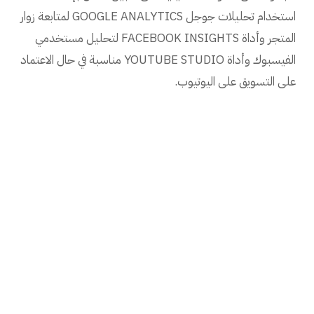
استخدام تحليلات جوجل GOOGLE ANALYTICS لمتابعة زوار
المتجر وأداة FACEBOOK INSIGHTS لتحليل مستخدمي
الفيسبوك وأداة YOUTUBE STUDIO مناسبة في حال الاعتماد
على التسويق على اليوتيوب.