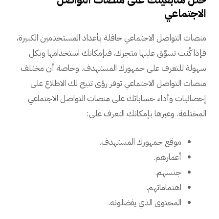
الاجتماعي
منصات التواصل الاجتماعي حافلة بأعداد المستخدمين الكبيرة،
فإذا كُنت تسوّق عليها متجرك، فبإمكانك استخدامها وبكل
سهولة للتعرف على جمهورك المستهدف. وخاصة أن مختلف
منصات التواصل الاجتماعي توفر رؤى تتيح لك الاطلاع على
إحصائيات وأداء حساباتك على منصات التواصل الاجتماعي
المختلفة. وعبرها بإمكانك التعرف على:
موقع جمهورك المستهدف.
أعمارهم.
جنسهم.
اهتماماتهم.
المحتوى الذي يفضلونه.