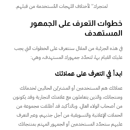
لمتجرك” لأختلاف اللهجات المُستخدمة من قبلهم.
خطوات التعرف على الجمهور
المستهدف
في هذه الجزئية من المقال سنتعرف على الخطوات التي يجب
عليك القيام بها، لتحدّد جمهورك المستهدف، وهي:
ابدأ في التعرف على عملائك
عملائك هم المستخدمين أو المشتريّن الحاليين لخدماتك
ومنتجاتك، والذين يتعاملون مع علامتك التجارية وقد يكونون
من أصحاب الولاء العالي. وبالتأكيد قد أطلقت مجموعة من
الحملات الإعلانية والتسويقية من أجل جذبهم، وعبر التعرف
عليهم ستحدّد المستخدمين أو الجمهور المهتم بمنتجاتك