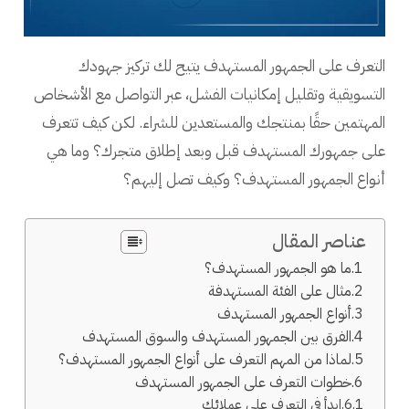
التعرف على الجمهور المستهدف يتيح لك تركيز جهودك
التسويقية وتقليل إمكانيات الفشل، عبر التواصل مع الأشخاص
المهتمين حقًا بمنتجك والمستعدين للشراء. لكن كيف تتعرف
على جمهورك المستهدف قبل وبعد إطلاق متجرك؟ وما هي
أنواع الجمهور المستهدف؟ وكيف تصل إليهم؟
عناصر المقال
ما هو الجمهور المستهدف؟
مثال على الفئة المستهدفة
أنواع الجمهور المستهدف
الفرق بين الجمهور المستهدف والسوق المستهدف
لماذا من المهم التعرف على أنواع الجمهور المستهدف؟
خطوات التعرف على الجمهور المستهدف
ابدأ في التعرف على عملائك