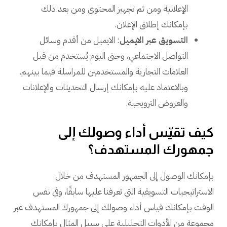
الإعلانية ومن ثم تجهيز المحتوى ومن بعد ذلك
بإمكانك إطلاق الإعلان.
التسويق عبر الايميل
: الايميل من أقدم وسائل
التواصل الاجتماعي، وحتى اليوم يُستخدم من قبل
العلامات التجارية والمستخدمين للمراسلة فيما بينهم.
وبالاعتماد عليه بإمكانك إرسال التحديثات والإعلانات
والعروض الترويجية.
كيف تقيّس أداء وصولك إلى
جمهورك المستهدف؟
بإمكانك الوصول إلى الجمهور المستهدف من خلال
الاستراتيجيات التسويقية التي تعرفنا عليها سابقًا، وفي نفس
الوقت بإمكانك قياس أداء وصولك إلى جمهورك المستهدف عبر
مجموعة من الأدوات التحليلية على سبيل المثال بإمكانك