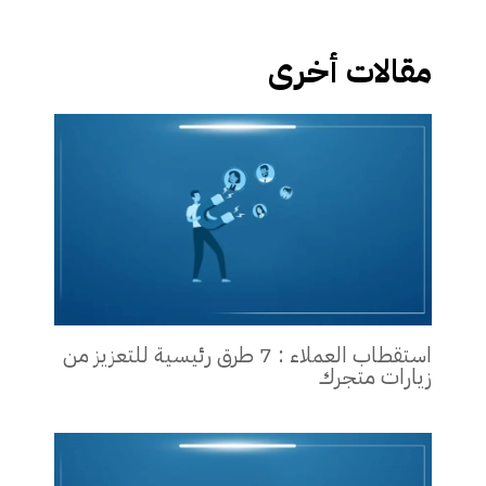
مقالات أخرى
استقطاب العملاء : 7 طرق رئيسية للتعزيز من
زيارات متجرك