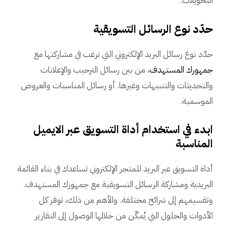
التحويلات.
حدّد نوع الرسائل التسويقية
حدّد نوع رسائل البريد الإلكتروني التي ترغب في مشاركتها مع
جمهورك المستهدف
، من بين رسائل الترحيب والإعلانات
والتحديثات والتنبيهات وغيرها. أو رسائل المناسبات والعروض
الموسمية.
ابدء في استخدام أداة التسويق عبر الايميل
المناسبة
أداة التسويق عبر البريد للمتجر الإلكتروني تساعدك في بناء القائمة
البريدية ومشاركة الرسائل التسويقية مع جمهورك المستهدف.
وتقسيمهم إلى شرائح مختلفة. والأهم من ذلك، توفر كل
الأدوات والحلول التي يُمكّن من خلالها الوصول إلى التقارير