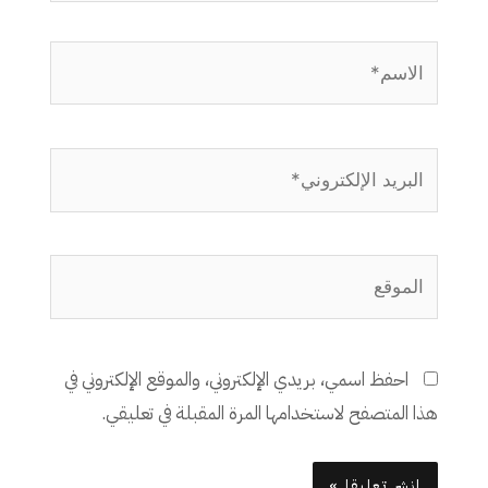
الاسم*
البريد
الإلكتروني*
الموقع
احفظ اسمي، بريدي الإلكتروني، والموقع الإلكتروني في
هذا المتصفح لاستخدامها المرة المقبلة في تعليقي.