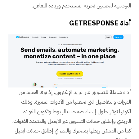
الترحيبية لتحسين تجربة المستخدم وزيادة التفاعل.
أداة GETRESPONSE
أداة شاملة للتسويق عبر البريد الإلكتروني، إذ توفر العديد من
الميزات والتفاصيل التي تجعلها من الأدوات المميزة. وذلك
لكونها توفر حلول إنشاء صفحات الهبوط وتكوين القوائم
البريدي وإطلاق حملات التسويق عبر الايميل والمتعدد القنوات.
كما من الممكن ربطها بمتجرك والبدء في إطلاق حملات ايميل