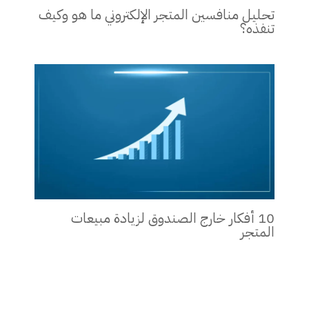
تحليل منافسين المتجر الإلكتروني ما هو وكيف
تنفذه؟
10 أفكار خارج الصندوق لزيادة مبيعات
المتجر