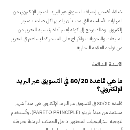
ختامًا، أضحى إحتراف التسويق عبر البريد للمتجر الإلكتروني من
المهارات الأساسية التي يجب أن يلم بها كل صاحب متجر
إلكتروني؛ وذلك يرجع إلى كونه يُعتبر أداة رئيسية للتعزيز من
المبيعات والتحويلات والأرباح على المتاجر كما يساهم في التعزيز
من تواجد العلامة التجارية.
الأسئلة الشائعة
ما هي قاعدة 80/20 في التسويق عبر البريد
الإلكتروني؟
قاعدة 80/20 في التسويق عبر البريد الإلكتروني هي مبدأ شهير
مستمد من مبدأ باريتو (PARETO PRINCIPLE)، وتُستخدم
لتوجيه استراتيجيات المحتوى داخل الحملات البريدية بطريقة