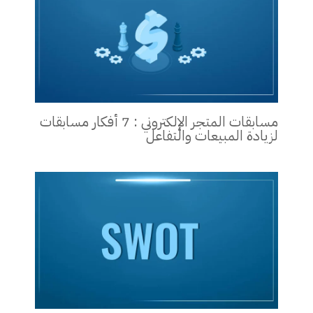
مسابقات المتجر الإلكتروني : 7 أفكار مسابقات
لزيادة المبيعات والتفاعل