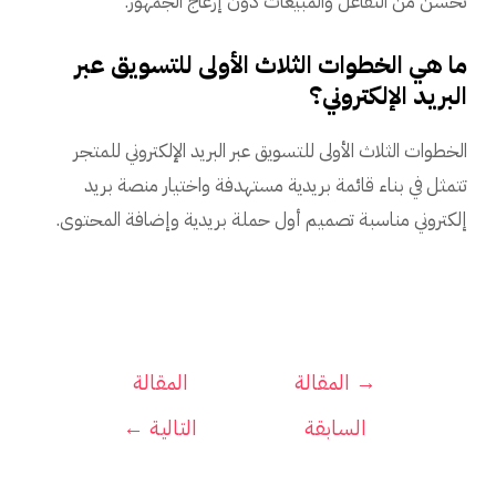
تُحسن من التفاعل والمبيعات دون إزعاج الجمهور.
ما هي الخطوات الثلاث الأولى للتسويق عبر
البريد الإلكتروني؟
الخطوات الثلاث الأولى للتسويق عبر البريد الإلكتروني للمتجر
تتمثل في بناء قائمة بريدية مستهدفة واختيار منصة بريد
إلكتروني مناسبة تصميم أول حملة بريدية وإضافة المحتوى.
تصفّح
→
المقالة
المقالة
المقالات
السابقة
التالية
←