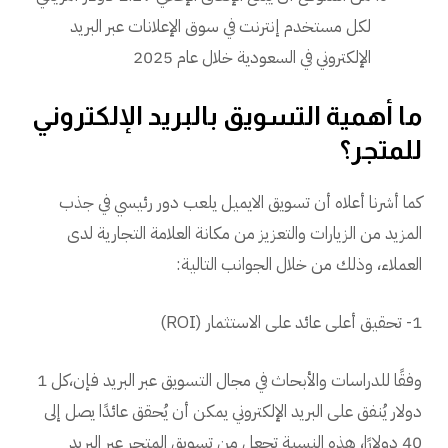
لكل مستخدم إنترنت في سوق الإعلانات عبر البريد
الإلكتروني في السعودية خلال عام 2025
ما أهمية التسويق بالبريد الإلكتروني
للمتجر؟
كما أشرنا أعلاه أن تسويق الايميل يلعب دور رئيسي في جذب
المزيد من الزيارات والتعزيز من مكانة العلامة التجارية لدى
العملاء، وذلك من خلال الجوانب التالية:
1- تحقيق أعلى عائد على الاستثمار (ROI)
وفقًا للدراسات والأبحاث في مجال التسويق عبر البريد فإن،كل 1
دولار يُنفق على البريد الإلكتروني يمكن أن يُحقق عائدًا يصل إلى
40 دولارًا، هذه النسبة تجعل من تسويق المتجر عبر البريد