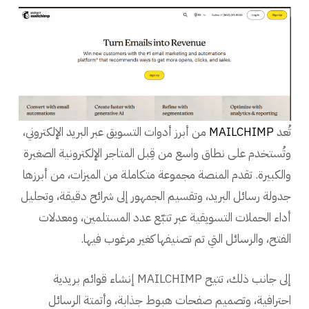
تُعد
MAILCHIMP
من أبرز أدوات التسويق عبر البريد الإلكتروني،
وتُستخدم على نطاق واسع من قِبل المتاجر الإلكترونية الصغيرة
والكبيرة. تقدم المنصة مجموعة متكاملة من الميزات، من أبرزها
جدولة رسائل البريد، وتقسيم الجمهور إلى شرائح دقيقة، وتحليل
أداء الحملات التسويقية عبر تتبّع عدد المستلمين، ومعدلات
الفتح، والرسائل التي تم تصنيفها كغير مرغوب فيها.
إلى جانب ذلك، تتيح MAILCHIMP إنشاء قوائم بريدية
احترافية، وتصميم صفحات هبوط جذابة، وأتمتة الرسائل