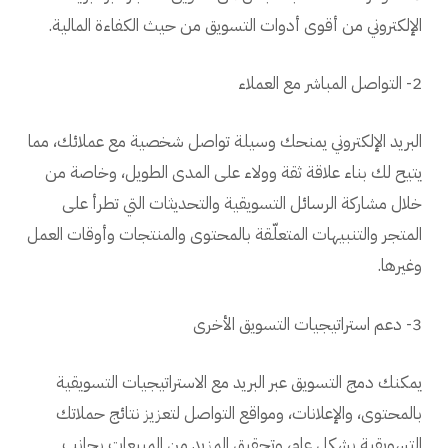
الإلكتروني من أقوى أدوات التسويق من حيث الكفاءة المالية.
2- التواصل المباشر مع العملاء
البريد الإلكتروني يمنحك وسيلة تواصل شخصية مع عملائك، مما
يتيح لك بناء علاقة ثقة وولاء على المدى الطويل، وخاصة من
خلال مشاركة الرسائل التسويقية والتحديثات التي تطرأ على
المتجر والتنبيهات المتعلّقة بالمحتوى والمنتجات وأوقات العمل
وغيرها.
3- دعم استراتيجيات التسويق الأخرى
يمكنك دمج التسويق عبر البريد مع الاستراتيجيات التسويقية
بالمحتوى، والإعلانات، ومواقع التواصل لتعزيز نتائج حملاتك
التسويقية بشكل عام، وتحقيق المزيد من المبيعات بجانب