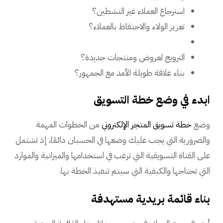
استرجاع العملاء غير النشطين؟
تعزيز الولاء والاحتفاظ بالعملاء؟
الترويج لعروض ومنتجات جديدة؟
بناء علاقة طويلة الأمد مع الجمهور؟
ابدء في وضع خطة التسويق
وضع
خطة تسويق المتجر الإلكتروني
من الخطوات المهمة
والضرورية التي يجب عليك وضعها في الحسبان دائمًا، إذ تشتمل
على القناة التسويقية التي ترغب في استخدامها والميزانية والموارد
التي تحتاجها والكيفية التي سيتم تنفيذ الخطة بها.
بناء قائمة بريدية مستهدفة