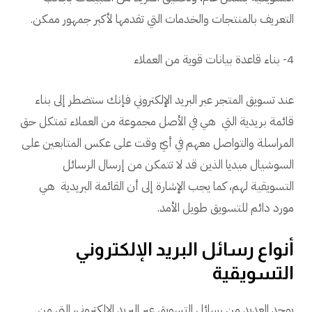
التعريف بالمنتجات والخدمات التي تقدمها لأكبر جمهور ممكن.
4- بناء قاعدة بيانات قوية من العملاء
عند تسويق المتجر عبر البريد الإلكتروني فإنك ستضطر إلى بناء
قائمة بريدية التي هي في الأصل مجموعة من العملاء تمتكل حق
المراسلة والتواصل معهم في أيّ وقت على عكس المتابعين على
السوشيال ميديا الذين قد لا تتمكن من إرسال الرسائل
التسويقية لهم، كما يجب الإشارة إلى أن القائمة البريدية هي
مورد دائم للتسويق طويل الأمد.
أنواع رسائل البريد الإلكتروني
التسويقية
يوجد العديد من رسائل التسويق عبر البريد الإلكتروني، التي من