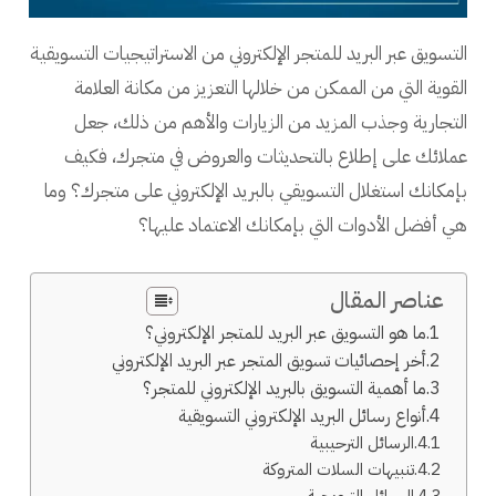
التسويق عبر البريد للمتجر الإلكتروني من الاستراتيجيات التسويقية
القوية التي من الممكن من خلالها التعزيز من مكانة العلامة
التجارية وجذب المزيد من الزيارات والأهم من ذلك، جعل
عملائك على إطلاع بالتحديثات والعروض في متجرك، فكيف
بإمكانك استغلال التسويقي بالبريد الإلكتروني على متجرك؟ وما
هي أفضل الأدوات التي بإمكانك الاعتماد عليها؟
عناصر المقال
ما هو التسويق عبر البريد للمتجر الإلكتروني؟
أخر إحصائيات تسويق المتجر عبر البريد الإلكتروني
ما أهمية التسويق بالبريد الإلكتروني للمتجر؟
أنواع رسائل البريد الإلكتروني التسويقية
الرسائل الترحيبية
تنبيهات السلات المتروكة
الرسائل الترويجية