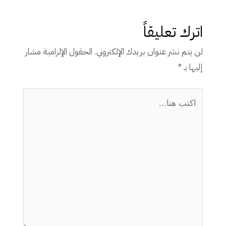
اترك تعليقاً
لن يتم نشر عنوان بريدك الإلكتروني.
الحقول الإلزامية مشار
إليها بـ
*
اكتب
هنا...