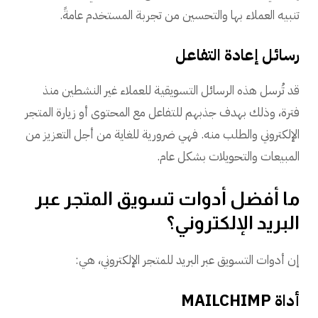
تنبيه العملاء بها والتحسين من تجربة المستخدم عامةً.
رسائل إعادة التفاعل
قد تُرسل هذه الرسائل التسويقية للعملاء غير النشطين منذ
فترة، وذلك بهدف جذبهم للتفاعل مع المحتوى أو زيارة المتجر
الإلكتروني والطلب منه. فهي ضرورية للغاية من أجل التعزيز من
المبيعات والتحويلات بشكل عام.
ما أفضل أدوات تسويق المتجر عبر
البريد الإلكتروني؟
إن أدوات التسويق عبر البريد للمتجر الإلكتروني، هي:
أداة MAILCHIMP