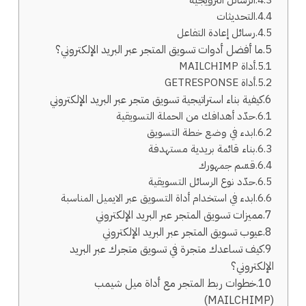
التحديثات
رسائل إعادة التفاعل
ما أفضل أدوات تسويق المتجر عبر البريد الإلكتروني؟
أداة MAILCHIMP
أداة GETRESPONSE
كيفية بناء استراتيجية تسويق متجر عبر البريد الإلكتروني
حدّد أهدافك من الحملة التسويقية
ابدء في وضع خطة التسويق
بناء قائمة بريدية مستهدفة
قسّم جمهورك
حدّد نوع الرسائل التسويقية
ابدء في استخدام أداة التسويق عبر الايميل المناسبة
مميزات تسويق المتجر عبر البريد الإلكتروني
عيوب تسويق المتجر عبر البريد الإلكتروني
كيف تساعدك متجرة في تسويق متجرك عبر البريد
الإلكتروني؟
خطوات ربط المتجر مع أداة ميل شيمب
(MAILCHIMP)