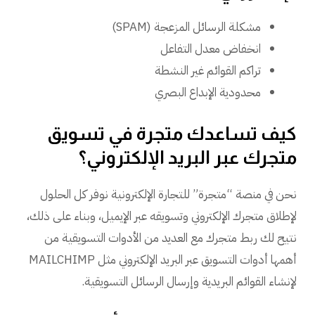
مشكلة الرسائل المزعجة (SPAM)
انخفاض معدل التفاعل
تراكم القوائم غير النشطة
محدودية الإبداع البصري
كيف تساعدك متجرة في تسويق
متجرك عبر البريد الإلكتروني؟
نحن في منصة “متجرة” للتجارة الإلكترونية نوفر كل الحلول
لإطلاق متجرك الإلكتروني وتسويقه عبر الإيميل، وبناء على ذلك،
نتيح لك ربط متجرك مع العديد من الأدوات التسويقية من
أهمها أدوات التسويق عبر البريد الإلكتروني مثل MAILCHIMP
لإنشاء القوائم البريدية وإرسال الرسائل التسويقية.