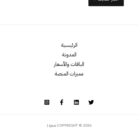
الرئيسية
المدونة
الباقات والأسعار
مميزات المنصة
COPYRIGHT © 2026 متجرة |