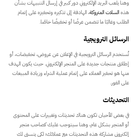
وهنا يلعب البريد الإلكتروني دور كبير في إرسال التنبيهات بشأن
هذه
السلات المتروكة
، الهادفة إلى تذكيره وتحفيزه على إتمام
الطلب وغالبًا ما تتضمن عرضًا أو تخفيضًا خاصًا.
الرسائل الترويجية
تُستخدم الرسائل الترويجية في الإعلان عن عروض، تخفيضات، أو
إطلاق منتجات جديدة على المتجر الإلكتروني. حيث يكون الهدف
منها هو تحفيز العملاء على إتمام عملية الشراء وزيادة المبيعات
على الفور.
التحديثات
في بعض الأحيان تكون هناك تحديثات وتغييرات على المحتوى
أو المتجر بشكل عام، وهنا سيتوجب عليك كصاحب متجر
إلكتروني مشاركة هذه التحديثات مع عملائك؛ لكي يتسنى لك