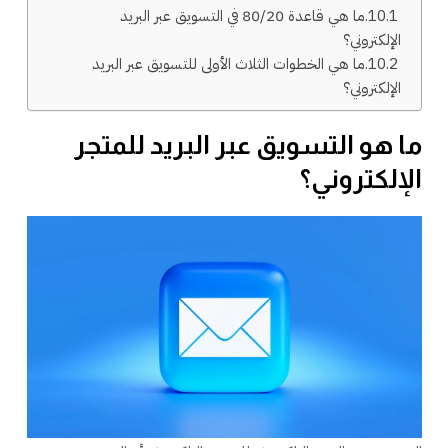
ما هي قاعدة 80/20 في التسويق عبر البريد
الإلكتروني؟
ما هي الخطوات الثلاث الأولى للتسويق عبر البريد
الإلكتروني؟
ما هو التسويق عبر البريد للمتجر
الإلكتروني؟