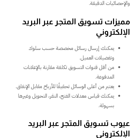
والإحصائيات الدقيقة.
مميزات تسويق المتجر عبر البريد
الإلكتروني
يمكنك إرسال رسائل مخصصة حسب سلوك
وتفضيلات العميل.
من أقل قنوات التسويق تكلفة مقارنة بالإعلانات
المدفوعة.
يعتبر من أعلى الوسائل تحقيقًا للأرباح مقابل الإنفاق.
يمكنك قياس معدلات الفتح، النقر، التحويل وغيرها
بسهولة.
عيوب تسويق المتجر عبر البريد
الإلكتروني