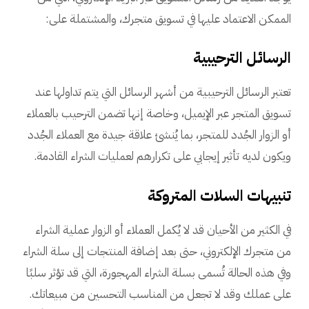
الممكن الاعتماد عليها في تسويق متجرك، والمشتملة على:
الرسائل الترحيبية
تعتبر الرسائل الترحيبية من أشهر الرسائل التي يتم تداولها عند
تسويق المتجر عبر الإيميل، وخاصة إنها تضمن الترحيب بالعملاء
أو الزوار الجُدد للمتجر، بما يُنشئ علاقة جيدة مع العملاء الجُدد
ويكون لديه تأثير إيجابي على تكرارهم لعمليات الشراء القادمة.
تنبيهات السلات المتروكة
في الكثير من الأحيان قد لا يُكمل العملاء أو الزوار عملية الشراء
من متجرك الإلكتروني، حتى بعد إضافة المنتجات إلى سلة الشراء
وفي هذه الحالة تُسمى بسلة الشراء المهجورة، التي قد تؤثر سلبًا
على عملك وقد لا تجعل من المناسب التحسين من مبيعاتك.