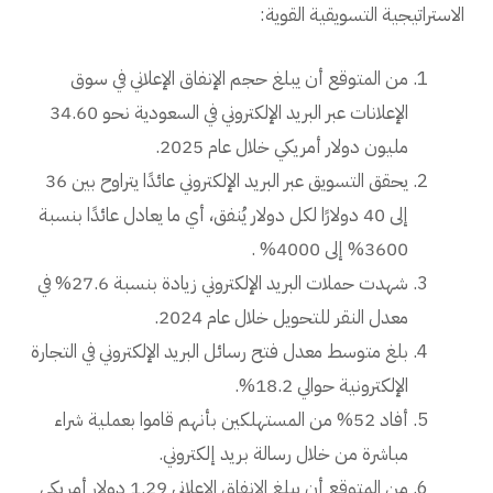
الاستراتيجية التسويقية القوية:
من المتوقع أن يبلغ حجم الإنفاق الإعلاني في سوق
الإعلانات عبر البريد الإلكتروني في السعودية نحو 34.60
مليون دولار أمريكي خلال عام 2025.
يحقق التسويق عبر البريد الإلكتروني عائدًا يتراوح بين 36
إلى 40 دولارًا لكل دولار يُنفق، أي ما يعادل عائدًا بنسبة
3600% إلى 4000% .
شهدت حملات البريد الإلكتروني زيادة بنسبة 27.6% في
معدل النقر للتحويل خلال عام 2024.
بلغ متوسط معدل فتح رسائل البريد الإلكتروني في التجارة
الإلكترونية حوالي 18.2%.
أفاد 52% من المستهلكين بأنهم قاموا بعملية شراء
مباشرة من خلال رسالة بريد إلكتروني.
من المتوقع أن يبلغ الإنفاق الإعلاني 1.29 دولار أمريكي