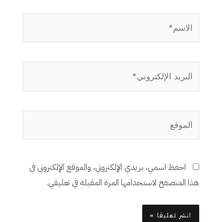
الاسم*
البريد
الإلكتروني*
الموقع
احفظ اسمي، بريدي الإلكتروني، والموقع الإلكتروني في
هذا المتصفح لاستخدامها المرة المقبلة في تعليقي.