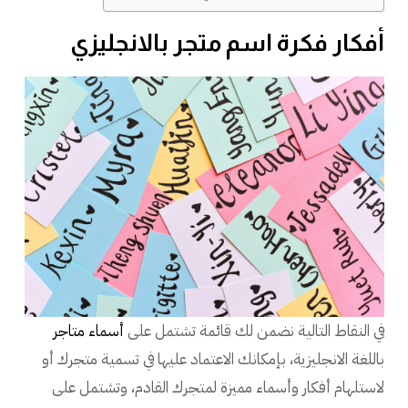
أفكار فكرة اسم متجر بالانجليزي
في النقاط التالية نضمن لك قائمة تشتمل على
أسماء متاجر
باللغة الانجليزية، بإمكانك الاعتماد عليها في تسمية متجرك أو
لاستلهام أفكار وأسماء مميزة لمتجرك القادم، وتشتمل على