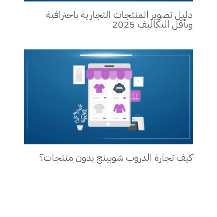
دليل تصوير المنتجات التجارية باحترافية
وبأقل التكاليف 2025
كيف تجارة الدروب شوبينج بدون منتجات؟