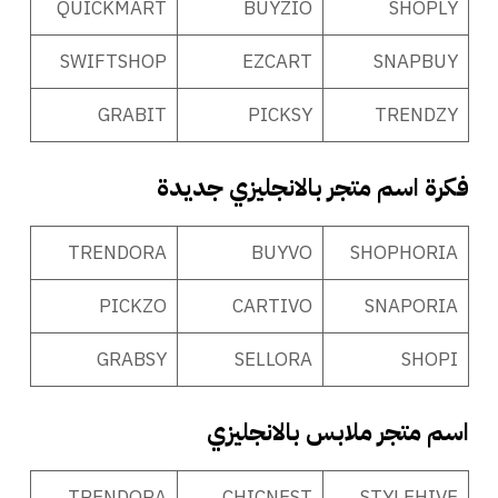
QUICKMART
BUYZIO
SHOPLY
SWIFTSHOP
EZCART
SNAPBUY
GRABIT
PICKSY
TRENDZY
فكرة اسم متجر بالانجليزي جديدة
TRENDORA
BUYVO
SHOPHORIA
PICKZO
CARTIVO
SNAPORIA
GRABSY
SELLORA
SHOPI
اسم متجر ملابس بالانجليزي
TRENDORA
CHICNEST
STYLEHIVE