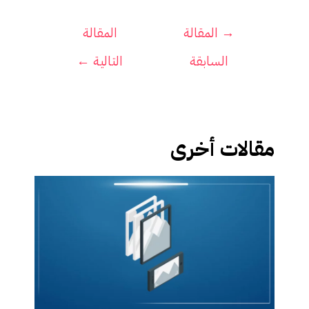
تصفّح
→
المقالة
المقالة
المقالات
السابقة
التالية
←
مقالات أخرى