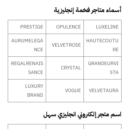
أسماء متاجر فخمة إنجليزية
PRESTIGE
OPULENCE
LUXELINE
AURUMELEGA
HAUTECOUTU
VELVETROSE
NCE
RE
REGALRENAIS
GRANDEURVI
CRYSTAL
SANCE
STA
LUXURY
VOGUE
VELVETAURA
BRAND
اسم متجر إلكتروني انجليزي سهل