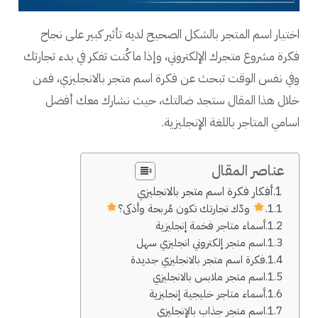
اختيار اسم المتجر بالشكل الصحيح لديه تأثير كبير على نجاح
فكرة مشروع متجرك الإلكتروني، وإذا ما كُنت تفكر في بدء تجارتك
وفي نفس الوقت تبحث عن فكرة اسم متجر بالانجليزي، فمن
خلال هذا المقال ستجد ضالتك، حيث نشارك معك أفضل
اسامي المتاجر باللغة الإنجليزية.
عناصر المقال
أفكار فكرة اسم متجر بالانجليزي
ودّك تجارتك تكون مُربحة وأذكى؟
أسماء متاجر فخمة إنجليزية
اسم متجر إلكتروني انجليزي سهل
فكرة اسم متجر بالانجليزي جديدة
اسم متجر ملابس بالانجليزي
أسماء متاجر خليجية إنجليزية
اسم متجر جذاب بالإنجليزي